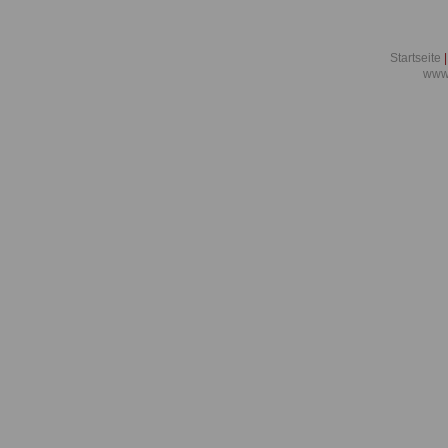
Startseite
|
www.