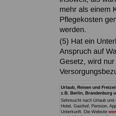
mehr als einem 
Pflegekosten gem
werden.
(5) Hat ein Unter
Anspruch auf Wa
Gesetz, wird nur
Versorgungsbezu
Urlaub, Reisen und Freize
z.B. Berlin, Brandenburg
Sehnsucht nach Urlaub und d
Hotel, Gasthof, Pension, Ap
Unterkunft. Die Website
www