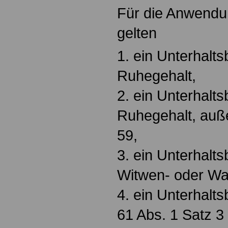
Für die Anwendun
gelten
1. ein Unterhalts
Ruhegehalt,
2. ein Unterhalts
Ruhegehalt, auß
59,
3. ein Unterhalts
Witwen- oder Wa
4. ein Unterhalt
61 Abs. 1 Satz 3