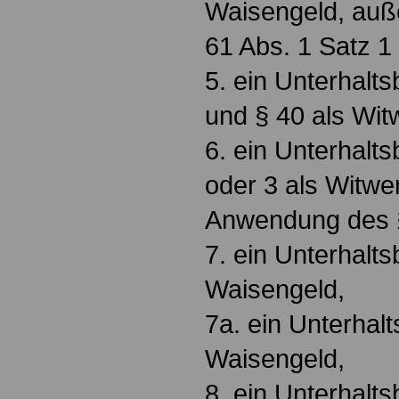
Waisengeld, auß
61 Abs. 1 Satz 1 
5. ein Unterhalts
und § 40 als Wit
6. ein Unterhalts
oder 3 als Witwe
Anwendung des 
7. ein Unterhalts
Waisengeld,
7a. ein Unterhalt
Waisengeld,
8. ein Unterhalt